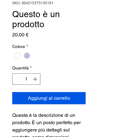
SKU: 364215375135191
Questo è un
prodotto
Prezzo
20,00 €
Colore
*
Quantità
*
Aggiungi al carrello
Questa è la descrizione di un 
prodotto. È un posto perfetto per 
aggiungere più dettagli sul 