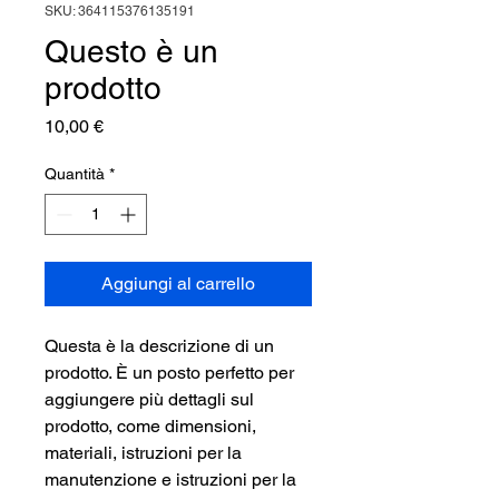
SKU: 364115376135191
Questo è un
prodotto
Prezzo
10,00 €
Quantità
*
Aggiungi al carrello
Questa è la descrizione di un 
prodotto. È un posto perfetto per 
aggiungere più dettagli sul 
prodotto, come dimensioni, 
materiali, istruzioni per la 
manutenzione e istruzioni per la 