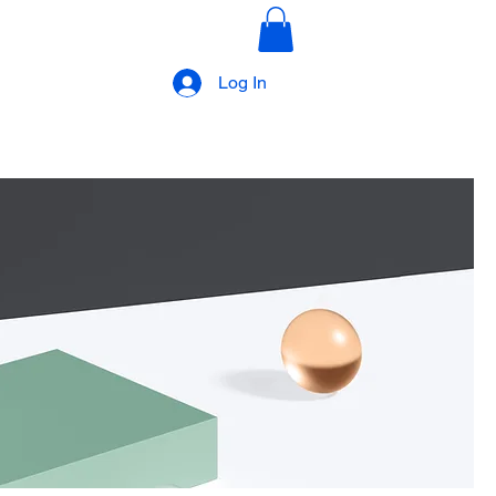
Log In