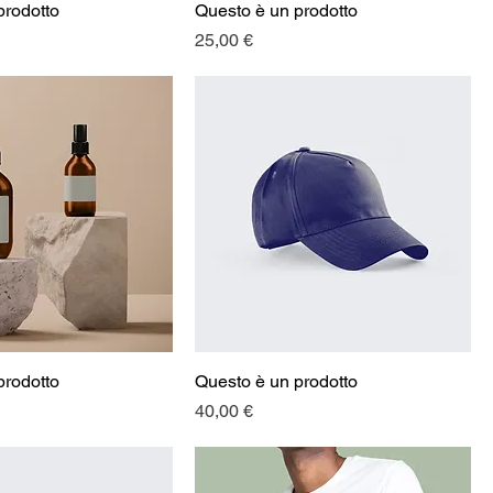
prodotto
Questo è un prodotto
Prezzo
25,00 €
prodotto
Questo è un prodotto
Prezzo
40,00 €